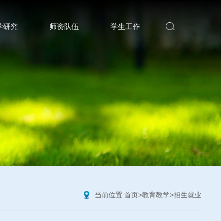
学研究
师资队伍
学生工作
当前位置:
首页
>
教育教学
>
招生就业