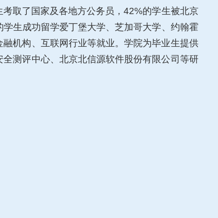
生考取了国家及各地方公务员，42%的学生被北京
的学生成功留学爱丁堡大学、芝加哥大学、约翰霍
金融机构、互联网行业等就业。学院为毕业生提供
安全测评中心、北京北信源软件股份有限公司等研