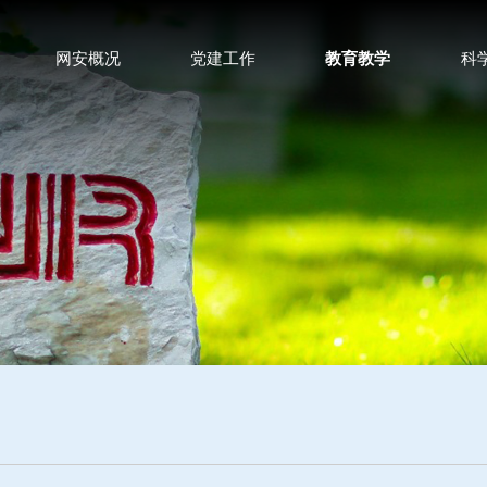
网安概况
党建工作
教育教学
科