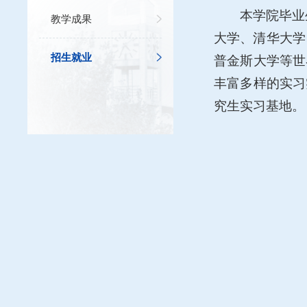
本学院毕业
教学成果
大学、清华大学
招生就业
普金斯大学等世
丰富多样的实习
究生实习基地。