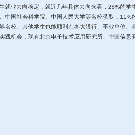
生就业去向稳定，就近几年具体去向来看，28%的学
、中国社会科学院、中国人民大学等名校录取，11%
界名校。其他学生也能顺利在各大银行、事业单位、
实践机会，现有北京电子技术应用研究所、中国信息