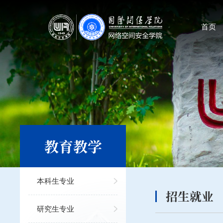
首页
教育教学
本科生专业
招生就业
研究生专业